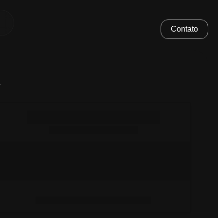
Contato
.