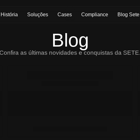
História
Soluções
Cases
Compliance
Blog Sete
Blog
Confira as últimas novidades e conquistas da SETE