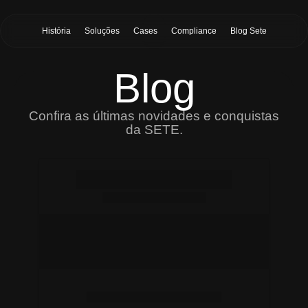
História
Soluções
Cases
Compliance
Blog Sete
Blog
Confira as últimas novidades e conquistas
da SETE.