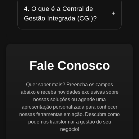
4. O que é a Central de
+
Gestão Integrada (CGI)?
Fale Conosco
Quer saber mais? Preencha os campos
abaixo e receba novidades exclusivas sobre
nossas soluções ou agende uma
apresentação personalizada para conhecer
nossas ferramentas em ação. Descubra como
podemos transformar a gestão do seu
negócio!