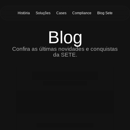
História
Soluções
Cases
Compliance
Blog Sete
Blog
Confira as últimas novidades e conquistas
da SETE.