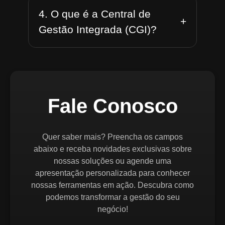
4. O que é a Central de
+
Gestão Integrada (CGI)?
Fale Conosco
Quer saber mais? Preencha os campos
abaixo e receba novidades exclusivas sobre
nossas soluções ou agende uma
apresentação personalizada para conhecer
nossas ferramentas em ação. Descubra como
podemos transformar a gestão do seu
negócio!