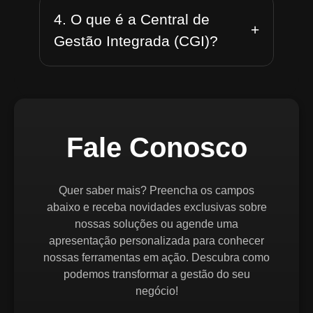
4. O que é a Central de
+
Gestão Integrada (CGI)?
Fale Conosco
Quer saber mais? Preencha os campos
abaixo e receba novidades exclusivas sobre
nossas soluções ou agende uma
apresentação personalizada para conhecer
nossas ferramentas em ação. Descubra como
podemos transformar a gestão do seu
negócio!