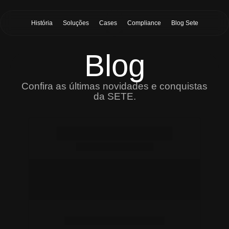
História
Soluções
Cases
Compliance
Blog Sete
Blog
Confira as últimas novidades e conquistas
da SETE.