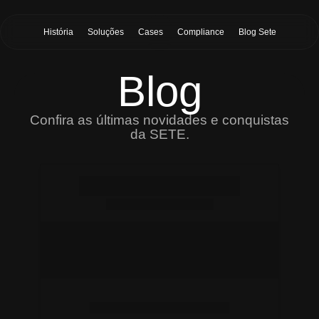
História
Soluções
Cases
Compliance
Blog Sete
Blog
Confira as últimas novidades e conquistas
da SETE.