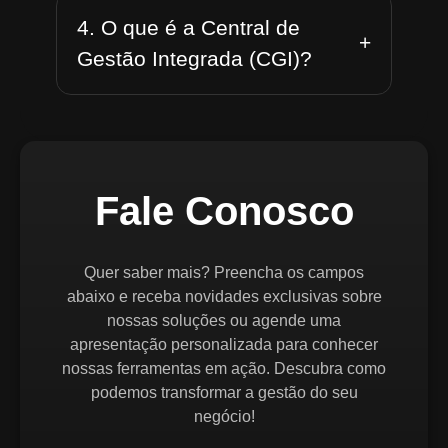
4. O que é a Central de
+
Gestão Integrada (CGI)?
Fale Conosco
Quer saber mais? Preencha os campos
abaixo e receba novidades exclusivas sobre
nossas soluções ou agende uma
apresentação personalizada para conhecer
nossas ferramentas em ação. Descubra como
podemos transformar a gestão do seu
negócio!