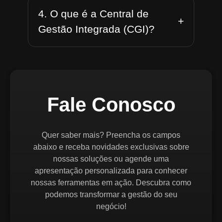
4. O que é a Central de
+
Gestão Integrada (CGI)?
Fale Conosco
Quer saber mais? Preencha os campos
abaixo e receba novidades exclusivas sobre
nossas soluções ou agende uma
apresentação personalizada para conhecer
nossas ferramentas em ação. Descubra como
podemos transformar a gestão do seu
negócio!