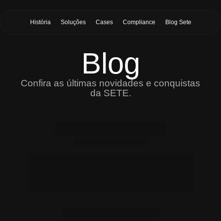
História
Soluções
Cases
Compliance
Blog Sete
Blog
Confira as últimas novidades e conquistas
da SETE.