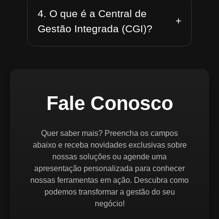
4. O que é a Central de
+
Gestão Integrada (CGI)?
Fale Conosco
Quer saber mais? Preencha os campos
abaixo e receba novidades exclusivas sobre
nossas soluções ou agende uma
apresentação personalizada para conhecer
nossas ferramentas em ação. Descubra como
podemos transformar a gestão do seu
negócio!