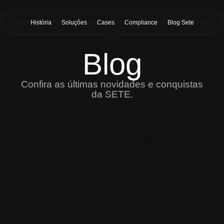
História
Soluções
Cases
Compliance
Blog Sete
Blog
Confira as últimas novidades e conquistas
da SETE.