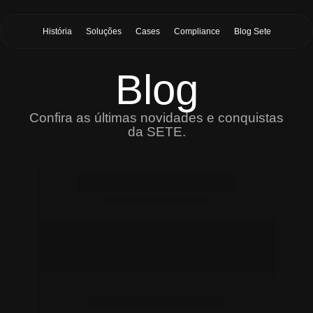
História
Soluções
Cases
Compliance
Blog Sete
Blog
Confira as últimas novidades e conquistas
da SETE.