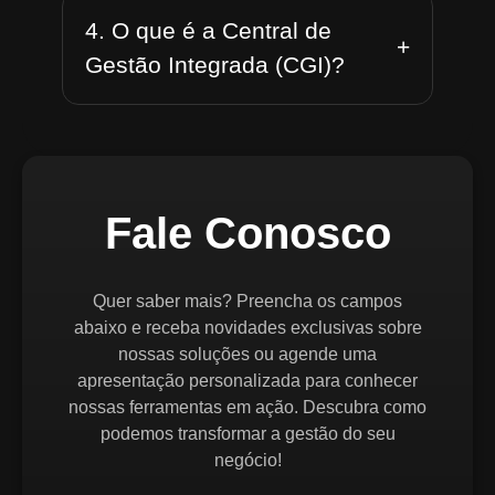
4. O que é a Central de
+
Gestão Integrada (CGI)?
Fale Conosco
Quer saber mais? Preencha os campos
abaixo e receba novidades exclusivas sobre
nossas soluções ou agende uma
apresentação personalizada para conhecer
nossas ferramentas em ação. Descubra como
podemos transformar a gestão do seu
negócio!