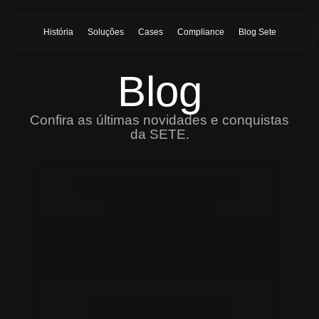
História
Soluções
Cases
Compliance
Blog Sete
Blog
Confira as últimas novidades e conquistas
da SETE.