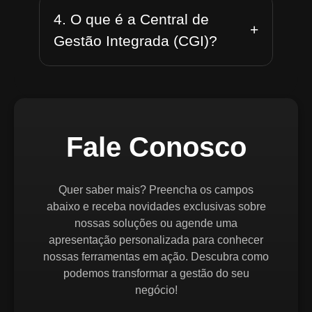
4. O que é a Central de
+
Gestão Integrada (CGI)?
Fale Conosco
Quer saber mais? Preencha os campos
abaixo e receba novidades exclusivas sobre
nossas soluções ou agende uma
apresentação personalizada para conhecer
nossas ferramentas em ação. Descubra como
podemos transformar a gestão do seu
negócio!