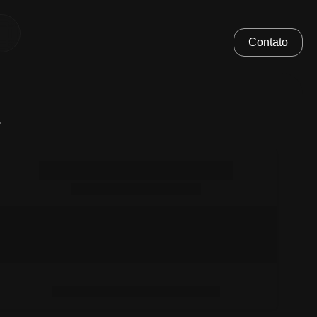
Contato
.