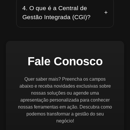
4. O que é a Central de
+
Gestão Integrada (CGI)?
Fale Conosco
Quer saber mais? Preencha os campos
abaixo e receba novidades exclusivas sobre
nossas soluções ou agende uma
apresentação personalizada para conhecer
nossas ferramentas em ação. Descubra como
podemos transformar a gestão do seu
negócio!