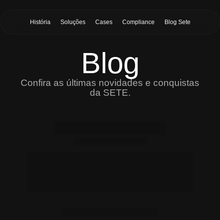
História
Soluções
Cases
Compliance
Blog Sete
Blog
Confira as últimas novidades e conquistas
da SETE.