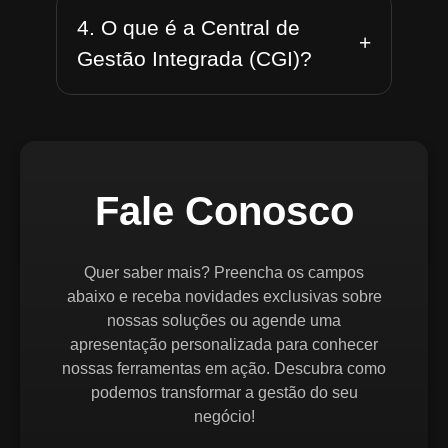
4. O que é a Central de
+
Gestão Integrada (CGI)?
Fale Conosco
Quer saber mais? Preencha os campos
abaixo e receba novidades exclusivas sobre
nossas soluções ou agende uma
apresentação personalizada para conhecer
nossas ferramentas em ação. Descubra como
podemos transformar a gestão do seu
negócio!