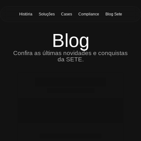
História
Soluções
Cases
Compliance
Blog Sete
Blog
Confira as últimas novidades e conquistas
da SETE.