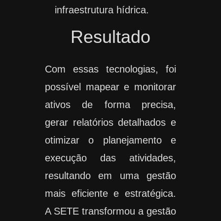
infraestrutura hídrica.
Resultado
Com essas tecnologias, foi
possível mapear e monitorar
ativos de forma precisa,
gerar relatórios detalhados e
otimizar o planejamento e
execução das atividades,
resultando em uma gestão
mais eficiente e estratégica.
A SETE transformou a gestão