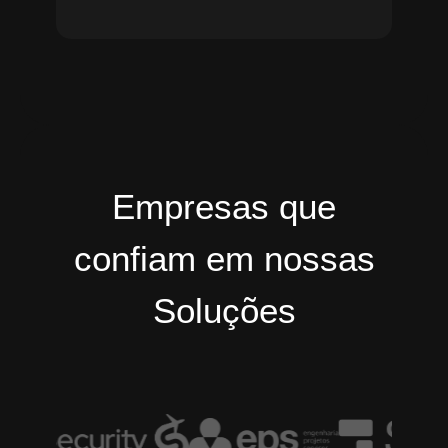
Empresas que
confiam em nossas
Soluções