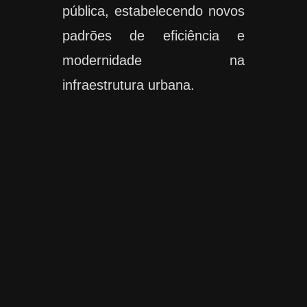
pública, estabelecendo novos
padrões de eficiência e
modernidade na
infraestrutura urbana.