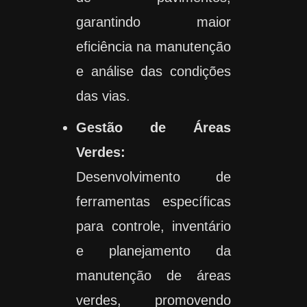
garantindo maior
eficiência na manutenção
e análise das condições
das vias.
Gestão de Áreas
Verdes:
Desenvolvimento de
ferramentas específicas
para controle, inventário
e planejamento da
manutenção de áreas
verdes, promovendo