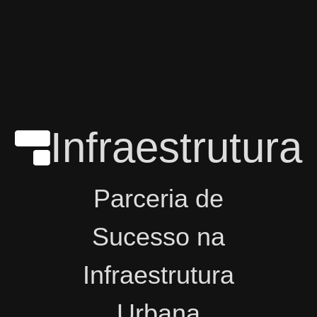
Infraestrutura
Parceria de
Sucesso na
Infraestrutura
Urbana