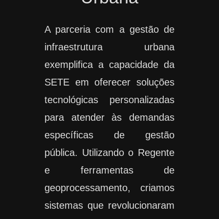
A parceria com a gestão de
infraestrutura urbana
exemplifica a capacidade da
SETE em oferecer soluções
tecnológicas personalizadas
para atender às demandas
específicas de gestão
pública. Utilizando o Regente
e ferramentas de
geoprocessamento, criamos
sistemas que revolucionaram