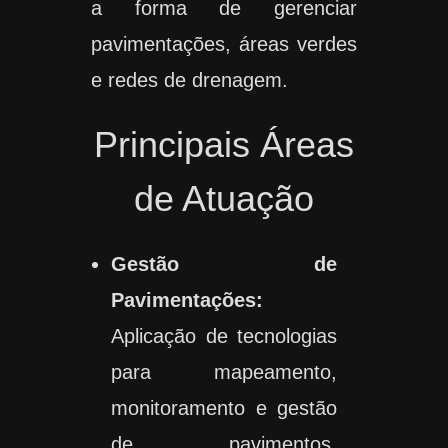
a forma de gerenciar
pavimentações, áreas verdes
e redes de drenagem.
Principais Áreas
de Atuação
Gestão de
Pavimentações:
Aplicação de tecnologias
para mapeamento,
monitoramento e gestão
de pavimentos,