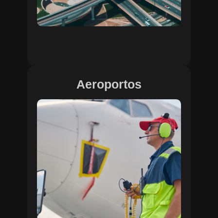
Aeroportos