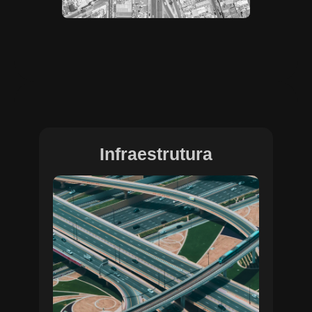
Infraestrutura