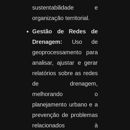
sustentabilidade e
organização territorial.
Gestão de Redes de
Drenagem:
Uso de
geoprocessamento para
analisar, ajustar e gerar
relatórios sobre as redes
de drenagem,
melhorando o
planejamento urbano e a
prevenção de problemas
relacionados à