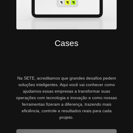
Cases
Na SETE, acreditamos que grandes desafios pedem
soluções inteligentes. Aqui você vai conhecer como
ajudamos essas empresas a transformar suas
operações com tecnologia e inovação e como nossas
ferramentas fizeram a diferença, trazendo mais
eficiência, controle e resultados reais para cada
projeto.