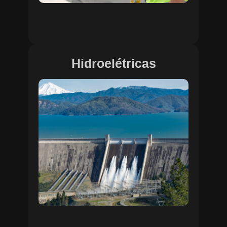
Hidroelétricas